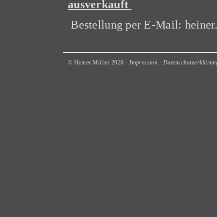
ausverkauft
Bestellung per E-Mail: heine
© Heiner Möller 2026 ·
Impressum
·
Datenschutzerklärun